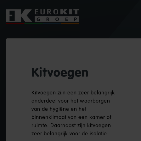
Kitvoegen
Kitvoegen zijn een zeer belangrijk
onderdeel voor het waarborgen
van de hygiëne en het
binnenklimaat van een kamer of
ruimte. Daarnaast zijn kitvoegen
zeer belangrijk voor de isolatie.