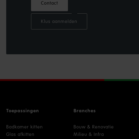
Contact
Klus aanmelden
Toepassingen
Branches
Badkamer kitten
Bouw & Renovatie
Glas afkitten
Milieu & Infra