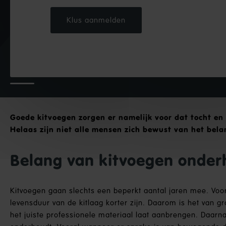
Klus aanmelden
Goede kitvoegen zorgen er namelijk voor dat tocht en v
Helaas zijn niet alle mensen zich bewust van het bel
Belang van kitvoegen onde
Kitvoegen gaan slechts een beperkt aantal jaren mee. Vo
levensduur van de kitlaag korter zijn. Daarom is het van gr
het juiste professionele materiaal laat aanbrengen. Daarna