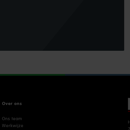
Over ons
Ons team
Werkwijze