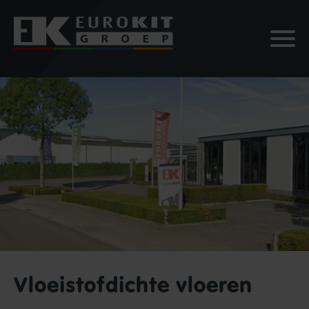
Vloeistofdichte vloeren