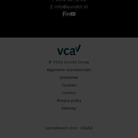
E
info@eurokit.nl
© 2026 Eurokit Groep
Algemene voorwaarden
Disclaimer
Cookies
Contact
Privacy policy
Sitemap
Gerealiseerd door:
LOGISZ