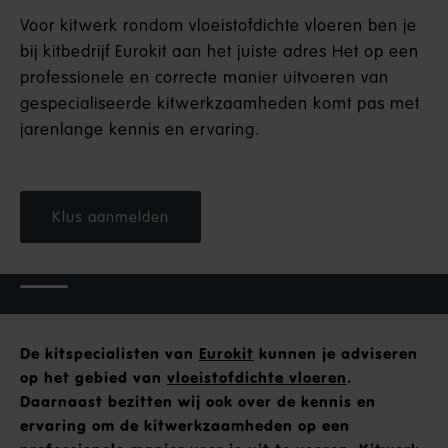
Voor kitwerk rondom vloeistofdichte vloeren ben je
bij kitbedrijf Eurokit aan het juiste adres Het op een
professionele en correcte manier uitvoeren van
gespecialiseerde kitwerkzaamheden komt pas met
jarenlange kennis en ervaring.
Klus aanmelden
De kitspecialisten van
Eurokit
kunnen je adviseren
op het gebied van
vloeistofdichte vloeren
.
Daarnaast bezitten wij ook over de kennis en
ervaring om de kitwerkzaamheden op een