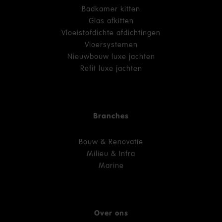
Badkamer kitten
Glas afkitten
Vloeistofdichte afdichtingen
Vloersystemen
Nieuwbouw luxe jachten
Refit luxe jachten
Branches
Bouw & Renovatie
Milieu & Infra
Marine
Over ons