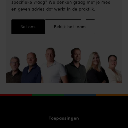
specifieke vraag? We denken graag met je mee
en geven advies dat werkt in de praktijk.
Bel ons
Bekijk het team
Toepassingen