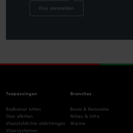
Klus aanmelden
Toepassingen
Branches
Badkamer kitten
Bouw & Renovatie
Glas afkitten
Milieu & Infra
Vloeistofdichte afdichtingen
Marine
Vloersystemen