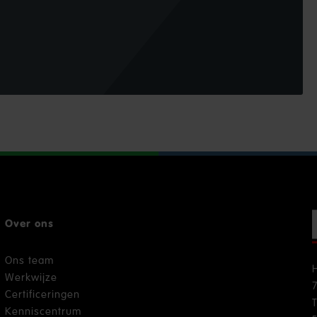
Over ons
Ons team
Werkwijze
Certificeringen
Kenniscentrum