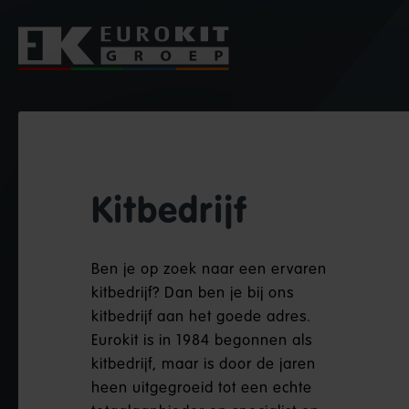
Kitbedrijf
Ben je op zoek naar een ervaren
kitbedrijf? Dan ben je bij ons
kitbedrijf aan het goede adres.
Eurokit is in 1984 begonnen als
kitbedrijf, maar is door de jaren
heen uitgegroeid tot een echte