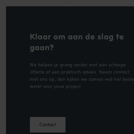
Klaar om aan de slag te
gaan?
We helpen je graag verder met een scherpe
offerte of een praktisch advies. Neem contact
met ons op, dan kijken we samen wat het best
werkt voor jouw project.
Contact