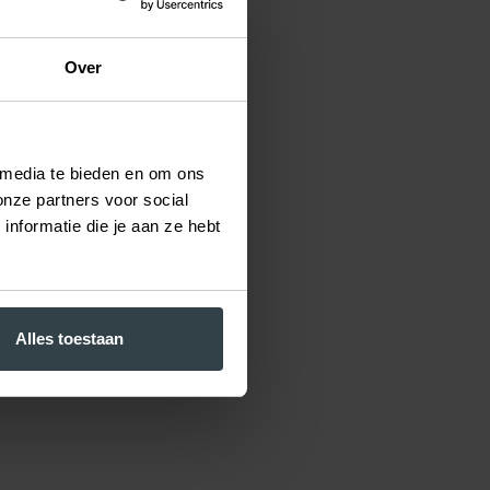
Over
 media te bieden en om ons
onze partners voor social
nformatie die je aan ze hebt
Alles toestaan