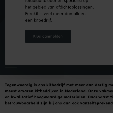
totaalaanbieder en specialist op
het gebied van afdichtoplossingen.
Eurokit is veel meer dan alleen
een kitbedrijf.
Klus aanmelden
Tegenwoordig is ons kitbedrijf met meer dan dertig m
meest ervaren kitbedrijven in Nederland. Onze vakme
en kwalitatief hoogwaardige materialen. Daarnaast zij
betrouwbaarheid zijn bij ons dan ook vanzelfsprekend